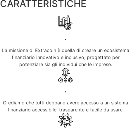
CARATTERISTICHE
.
La missione di Extracoin è quella di creare un ecosistema
finanziario innovativo e inclusivo, progettato per
potenziare sia gli individui che le imprese.
.
Crediamo che tutti debbano avere accesso a un sistema
finanziario accessibile, trasparente e facile da usare.