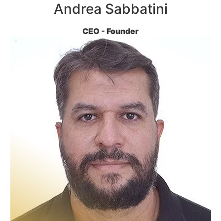
Andrea Sabbatini
CEO - Founder