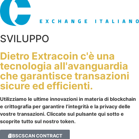
SVILUPPO
Dietro Extracoin c'è una
tecnologia all'avanguardia
che garantisce transazioni
sicure ed efficienti.
Utilizziamo le ultime innovazioni in materia di blockchain
e crittografia per garantire l’integrità e la privacy delle
vostre transazioni. Cliccate sul pulsante qui sotto e
scoprite tutto sul nostro token.
BSCSCAN CONTRACT