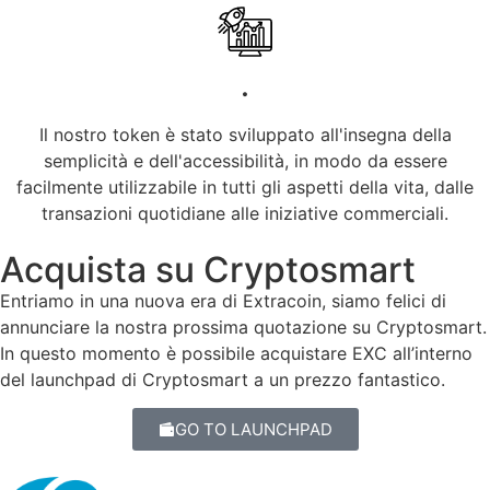
.
Il nostro token è stato sviluppato all'insegna della
semplicità e dell'accessibilità, in modo da essere
facilmente utilizzabile in tutti gli aspetti della vita, dalle
transazioni quotidiane alle iniziative commerciali.
Acquista su Cryptosmart
Entriamo in una nuova era di Extracoin, siamo felici di
annunciare la nostra prossima quotazione su Cryptosmart.
In questo momento è possibile acquistare EXC all’interno
del launchpad di Cryptosmart a un prezzo fantastico.
GO TO LAUNCHPAD