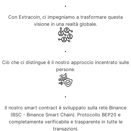
.
Con Extracoin, ci impegniamo a trasformare questa
visione in una realtà globale.
.
Ciò che ci distingue è il nostro approccio incentrato sulle
persone.
.
Il nostro smart contract è sviluppato sulla rete Binance
(BSC - Binance Smart Chain). Protocollo BEP20 e
completamente verificabile e trasparente in tutte le
transazioni.