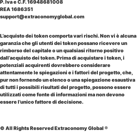
P. Iva e C.F. 16948681008
REA 1686351
support@extraconomyglobal.com
L’acquisto dei token comporta vari rischi. Non vi è alcuna
garanzia che gli utenti dei token possano ricevere un
rimborso del capitale o un qualsiasi ritorno positivo
dall’acquisto dei token. Prima di acquistare i token, i
potenziali acquirenti dovrebbero considerare
attentamente le spiegazioni e i fattori del progetto, che,
pur non fornendo un elenco o una spiegazione esaustiva
di tutti i possibili risultati del progetto, possono essere
utilizzati come fonte di informazioni ma non devono
essere l’unico fattore di decisione.
© All Rights Reserved Extraconomy Global ®