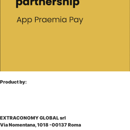
Product by:
EXTRACONOMY GLOBAL srl
Via Nomentana, 1018 -00137 Roma