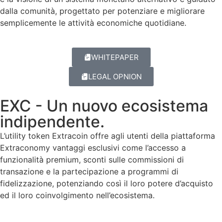
dalla comunità, progettato per potenziare e migliorare
semplicemente le attività economiche quotidiane.
WHITEPAPER
LEGAL OPNION
EXC - Un nuovo ecosistema
indipendente.
L’utility token Extracoin offre agli utenti della piattaforma
Extraconomy vantaggi esclusivi come l’accesso a
funzionalità premium, sconti sulle commissioni di
transazione e la partecipazione a programmi di
fidelizzazione, potenziando così il loro potere d’acquisto
ed il loro coinvolgimento nell’ecosistema.