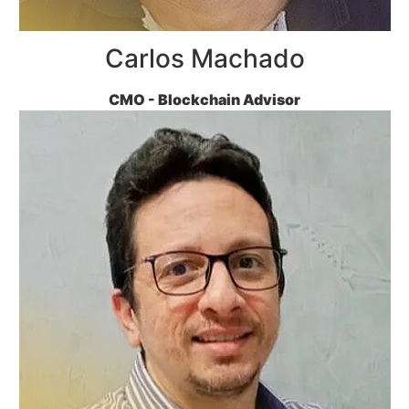
Carlos Machado
CMO - Blockchain Advisor