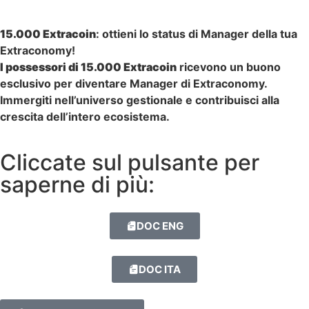
15.000 Extracoin
: ottieni lo status di Manager della tua
Extraconomy!
I possessori di 15.000 Extracoin
ricevono un buono
esclusivo per diventare Manager di Extraconomy.
Immergiti nell’universo gestionale e contribuisci alla
crescita dell’intero ecosistema.
Cliccate sul pulsante per
saperne di più:
DOC ENG
DOC ITA