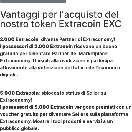
Vantaggi per l'acquisto del
nostro token Extracoin EXC
2.000 Extracoin
: diventa Partner di Extraconomy!
I possessori di 2.000 Extracoin
ricevono un buono
gratuito per diventare Partner del Marketplace
Extraconomy. Unisciti alla rivoluzione e partecipa
attivamente alla definizione del futuro dell’economia
digitale.
5.000 Extracoin
: sblocca lo status di Seller su
Extraconomy!
I possessori di 5.000 Extracoin
vengono premiati con un
voucher gratuito per diventare Sellers sulla piattaforma
Extraconomy. Mostra i tuoi prodotti e servizi a un
pubblico globale.