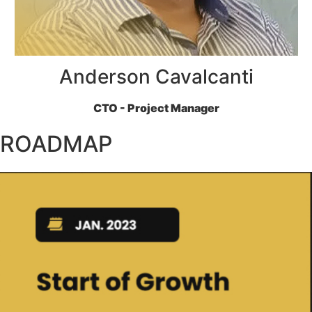
Anderson Cavalcanti
CTO - Project Manager
ROADMAP